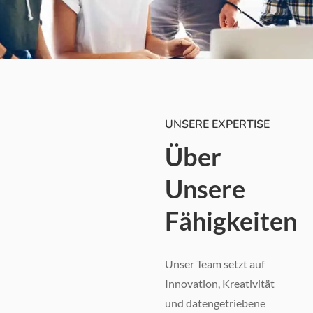
UNSERE EXPERTISE
Über
Unsere
Fähigkeiten
Unser Team setzt auf
Innovation, Kreativität
und datengetriebene