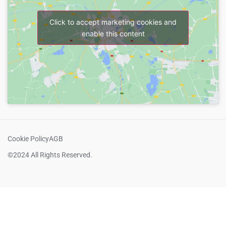
Click to accept marketing cookies and
enable this content
Cookie Policy
AGB
©2024 All Rights Reserved.