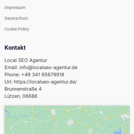
Impressum
Datenschutz
Cookie Policy
Kontakt
Local SEO Agentur
Email:
info@localseo-agentur.de
Phone:
+49 341 65679918
Url:
https://localseo-agentur.de/
Brunnenstraße 4
Lützen
,
06686