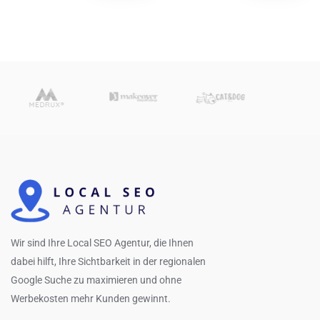
Wir sind Ihre Local SEO Agentur, die Ihnen
dabei hilft, Ihre Sichtbarkeit in der regionalen
Google Suche zu maximieren und ohne
Werbekosten mehr Kunden gewinnt.