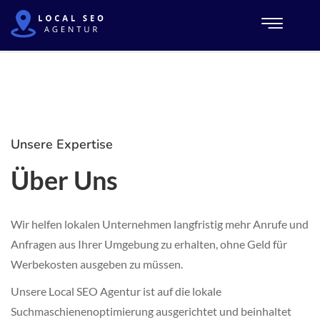
Unsere Expertise
Über Uns
Wir helfen lokalen Unternehmen langfristig mehr Anrufe und
Anfragen aus Ihrer Umgebung zu erhalten, ohne Geld für
Werbekosten ausgeben zu müssen.
Unsere Local SEO Agentur ist auf die lokale
Suchmaschienenoptimierung ausgerichtet und beinhaltet