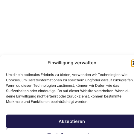
Einwilligung verwalten
Um dir ein optimales Erlebnis zu bieten, verwenden wir Technologien wie
Cookies, um Geräteinformationen zu speichern und/oder darauf zuzugreifen.
Wenn du diesen Technologien zustimmst, können wir Daten wie das
Surfverhalten oder eindeutige IDs auf dieser Website verarbeiten. Wenn du
deine Einwilligung nicht erteilst oder zurückziehst, können bestimmte
Merkmale und Funktionen beeinträchtigt werden.
Akzeptieren