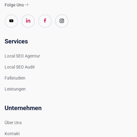
Folge Uns
Services
Local SEO Agentur
Local SEO Audit
Fallstudien
Leistungen
Unternehmen
Über Uns
Kontakt