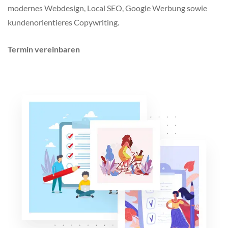
modernes Webdesign, Local SEO, Google Werbung sowie
kundenorientieres Copywriting.
Termin vereinbaren