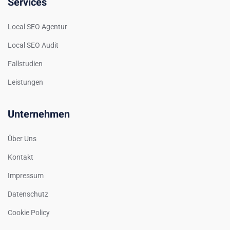
Services
Local SEO Agentur
Local SEO Audit
Fallstudien
Leistungen
Unternehmen
Über Uns
Kontakt
Impressum
Datenschutz
Cookie Policy