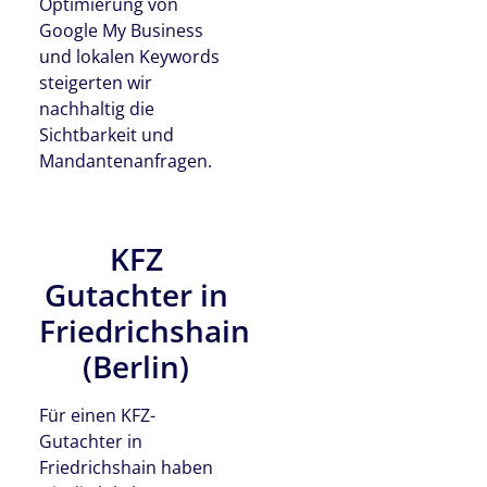
Optimierung von
Google My Business
und lokalen Keywords
steigerten wir
nachhaltig die
Sichtbarkeit und
Mandantenanfragen.
KFZ
Gutachter in
Friedrichshain
(Berlin)
Für einen KFZ-
Gutachter in
Friedrichshain haben