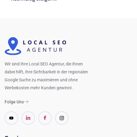
Wir sind Ihre Local SEO Agentur, die Ihnen
dabei hilft, Ihre Sichtbarkeit in der regionalen
Google Suche zu maximieren und ohne
Werbekosten mehr Kunden gewinnt.
Folge Uns