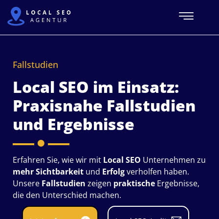
Fallstudien
Local SEO im Einsatz:
Praxisnahe Fallstudien
und Ergebnisse
Erfahren Sie, wie wir mit
Local SEO
Unternehmen zu
mehr Sichtbarkeit
und
Erfolg
verholfen haben.
Unsere
Fallstudien
zeigen
praktische
Ergebnisse,
die den Unterschied machen.