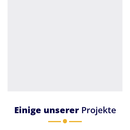
Einige unserer
Projekte