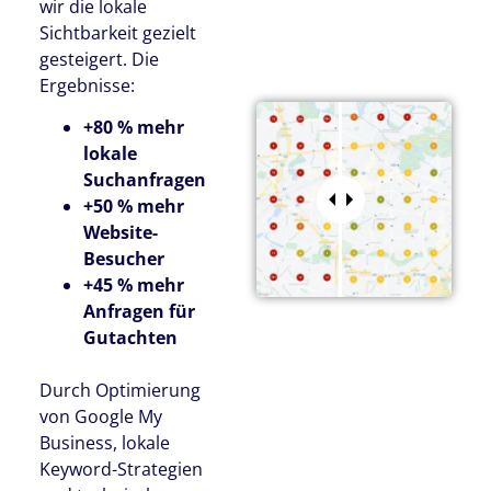
wir die lokale
Sichtbarkeit gezielt
gesteigert. Die
Ergebnisse:
+80 % mehr
lokale
Suchanfragen
+50 % mehr
Website-
Besucher
+45 % mehr
Anfragen für
Gutachten
Durch Optimierung
von Google My
Business, lokale
Keyword-Strategien