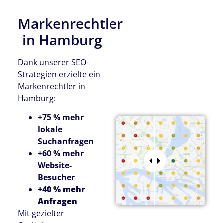
Markenrechtler
in Hamburg
Dank unserer SEO-
Strategien erzielte ein
Markenrechtler in
Hamburg:
+75 % mehr
lokale
Suchanfragen
+60 % mehr
Website-
Besucher
+40 % mehr
Anfragen
Mit gezielter