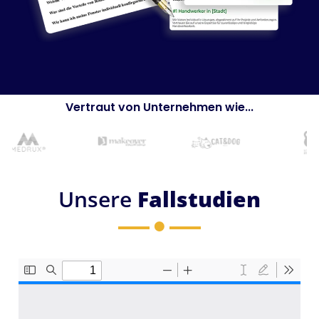
Vertraut von Unternehmen wie...
Unsere
Fallstudien