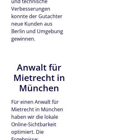
und technische
Verbesserungen
konnte der Gutachter
neue Kunden aus
Berlin und Umgebung
gewinnen.
Anwalt für
Mietrecht in
München
Für einen Anwalt für
Mietrecht in München
haben wir die lokale
Online-Sichtbarkeit
optimiert. Die
Ergebnisse: