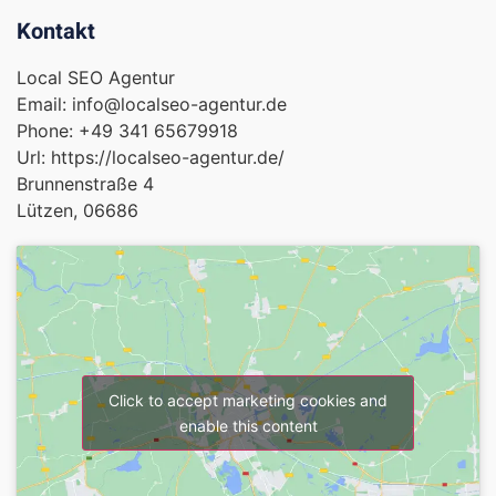
Kontakt
Local SEO Agentur
Email:
info@localseo-agentur.de
Phone:
+49 341 65679918
Url:
https://localseo-agentur.de/
Brunnenstraße 4
Lützen
,
06686
Click to accept marketing cookies and
enable this content