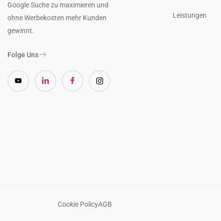
Google Suche zu maximieren und
Leistungen
ohne Werbekosten mehr Kunden
gewinnt.
Folge Uns
Cookie Policy
AGB