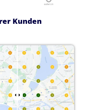
erer Kunden