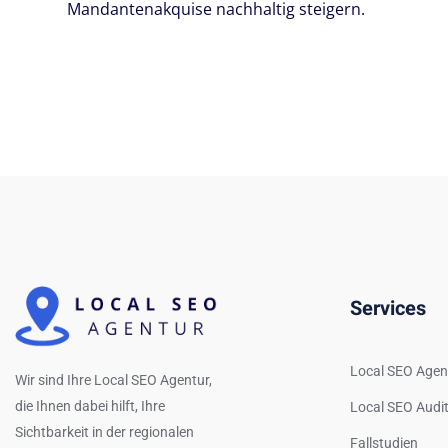
Mandantenakquise nachhaltig steigern.
Services
Local SEO Agen
Wir sind Ihre Local SEO Agentur,
die Ihnen dabei hilft, Ihre
Local SEO Audi
Sichtbarkeit in der regionalen
Fallstudien