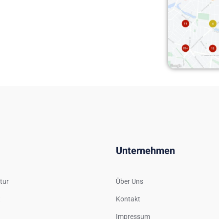
Unternehmen
tur
Über Uns
t
Kontakt
Impressum