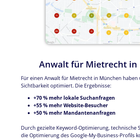
Anwalt für Mietrecht i
Für einen Anwalt für Mietrecht in München haben w
Sichtbarkeit optimiert. Die Ergebnisse:
+70 % mehr lokale Suchanfragen
+55 % mehr Website-Besucher
+50 % mehr Mandantenanfragen
Durch gezielte Keyword-Optimierung, technisch
die Optimierung des Google-My-Business-Profils k