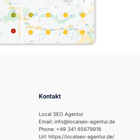
Kontakt
Local SEO Agentur
Email:
info@localseo-agentur.de
Phone:
+49 341 65679918
Url:
https://localseo-agentur.de/