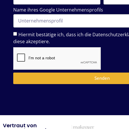
Name ihres Google Unternehmensprofils
Hiermit bestätige ich, dass ich die Datenschutzer
diese akzeptiere.
Senden
Vertraut von