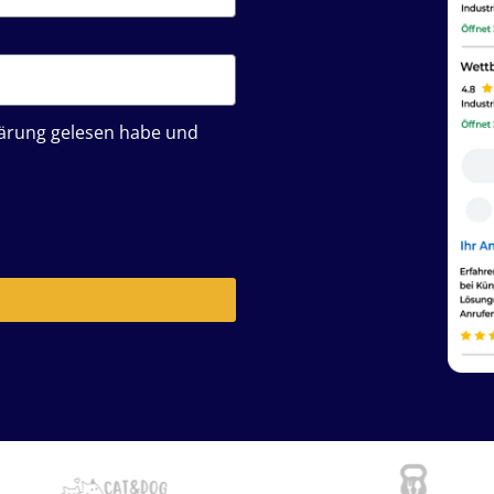
klärung gelesen habe und