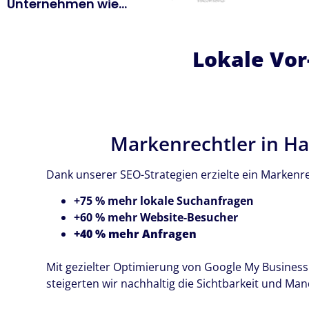
Unternehmen wie...
Lokale Vor
Markenrechtler in H
Dank unserer SEO-Strategien erzielte ein Markenr
+75 % mehr lokale Suchanfragen
+60 % mehr Website-Besucher
+40 % mehr Anfragen
Mit gezielter Optimierung von Google My Busines
steigerten wir nachhaltig die Sichtbarkeit und Ma