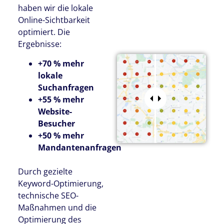
haben wir die lokale
Online-Sichtbarkeit
optimiert. Die
Ergebnisse:
+70 % mehr
lokale
Suchanfragen
+55 % mehr
Website-
Besucher
+50 % mehr
Mandantenanfragen
Durch gezielte
Keyword-Optimierung,
technische SEO-
Maßnahmen und die
Optimierung des