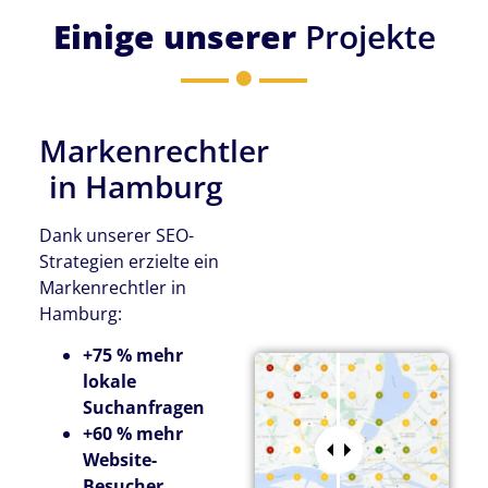
Einige unserer
Projekte
Markenrechtler
in Hamburg
Dank unserer SEO-
Strategien erzielte ein
Markenrechtler in
Hamburg:
+75 % mehr
lokale
Suchanfragen
+60 % mehr
Website-
Besucher