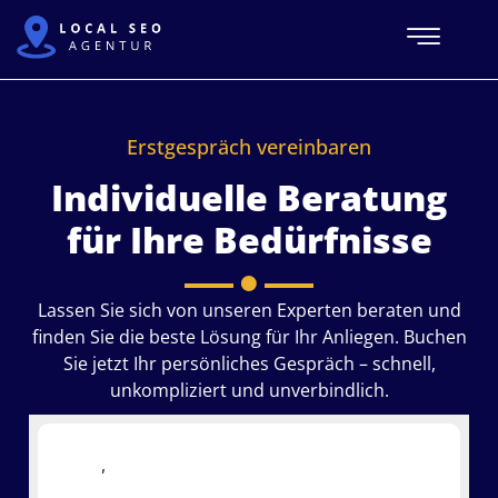
Erstgespräch vereinbaren
Individuelle Beratung
für Ihre Bedürfnisse
Lassen Sie sich von unseren Experten beraten und
finden Sie die beste Lösung für Ihr Anliegen. Buchen
Sie jetzt Ihr persönliches Gespräch – schnell,
unkompliziert und unverbindlich.