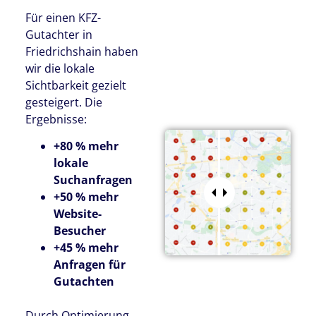
Für einen KFZ-
Gutachter in
Friedrichshain haben
wir die lokale
Sichtbarkeit gezielt
gesteigert. Die
Ergebnisse:
+80 % mehr
lokale
Suchanfragen
+50 % mehr
Website-
Besucher
+45 % mehr
Anfragen für
Gutachten
Durch Optimierung