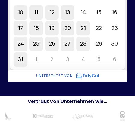
Vertraut von Unternehmen wie...