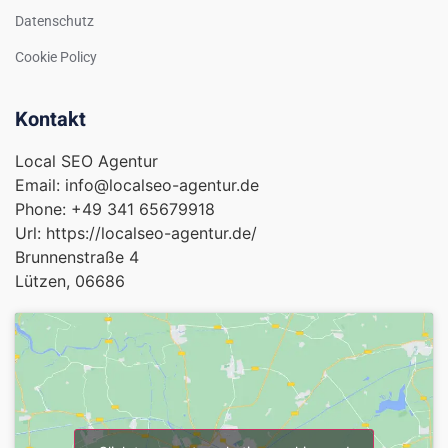
Datenschutz
Cookie Policy
Kontakt
Local SEO Agentur
Email:
info@localseo-agentur.de
Phone:
+49 341 65679918
Url:
https://localseo-agentur.de/
Brunnenstraße 4
Lützen
,
06686