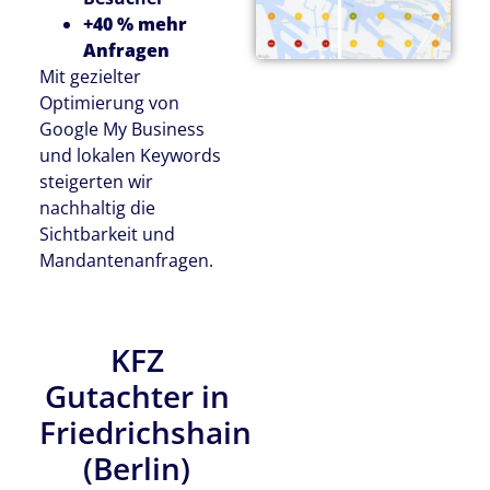
+40 % mehr
Anfragen
Mit gezielter
Optimierung von
Google My Business
und lokalen Keywords
steigerten wir
nachhaltig die
Sichtbarkeit und
Mandantenanfragen.
KFZ
Gutachter in
Friedrichshain
(Berlin)