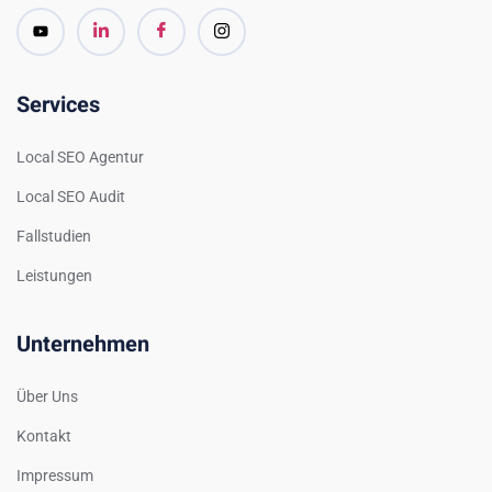
Services
Local SEO Agentur
Local SEO Audit
Fallstudien
Leistungen
Unternehmen
Über Uns
Kontakt
Impressum