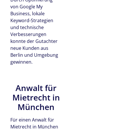
von Google My
Business, lokale
Keyword-Strategien
und technische
Verbesserungen
konnte der Gutachter
neue Kunden aus
Berlin und Umgebung
gewinnen.
Anwalt für
Mietrecht in
München
Für einen Anwalt für
Mietrecht in München