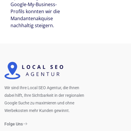
Google-My-Business-
Profils konnten wir die
Mandantenakquise
nachhaltig steigern.
Wir sind Ihre Local SEO Agentur, die Ihnen
dabei hilft, Ihre Sichtbarkeit in der regionalen
Google Suche zu maximieren und ohne
Werbekosten mehr Kunden gewinnt.
Folge Uns