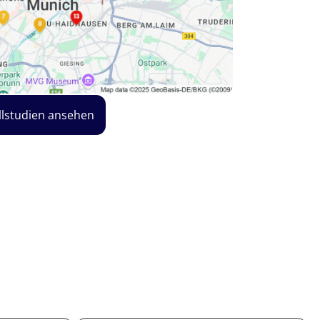
llstudien ansehen