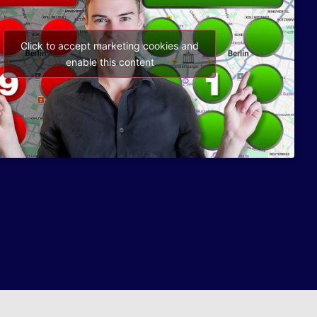
Click to accept marketing cookies and
enable this content