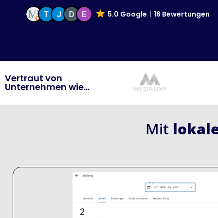
5.0 Google
16 Bewertungen
Vertraut von
Unternehmen wie...
Mit
lokal