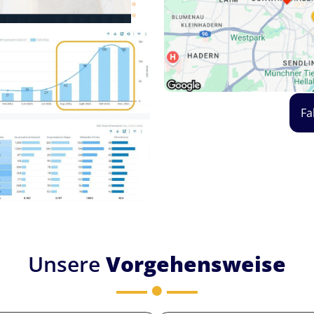
Fa
Unsere
Vorgehensweise