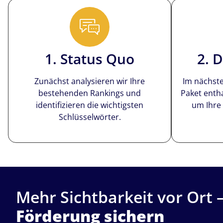
1. Status Quo
2. 
Zunächst analysieren wir Ihre
Im nächste
bestehenden Rankings und
Paket ent
identifizieren die wichtigsten
um Ihre
Schlüsselwörter.
Mehr Sichtbarkeit vor Ort 
Förderung sichern