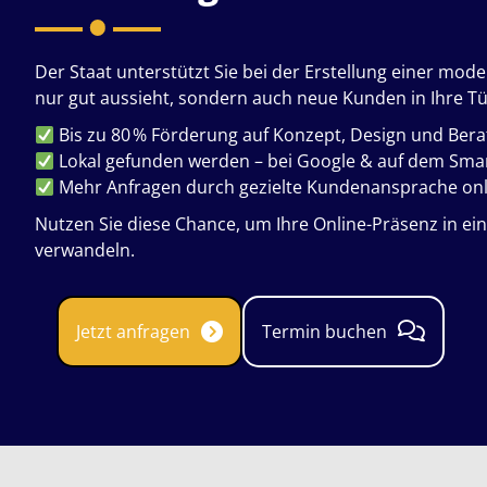
Der Staat unterstützt Sie bei der Erstellung einer mod
nur gut aussieht, sondern auch neue Kunden in Ihre Tü
Bis zu 80 % Förderung auf Konzept, Design und Ber
Lokal gefunden werden – bei Google & auf dem Sm
Mehr Anfragen durch gezielte Kundenansprache onl
Nutzen Sie diese Chance, um Ihre Online-Präsenz in e
verwandeln.
Jetzt anfragen
Termin buchen