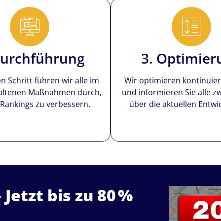
Durchführung
3. Optimier
n Schritt führen wir alle im
Wir optimieren kontinuier
haltenen Maßnahmen durch,
und informieren Sie alle 
 Rankings zu verbessern.
über die aktuellen Entwi
–
Jetzt bis zu 80 %